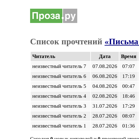
Список прочтений
«Письма
Читатель
Дата
Время
неизвестный читатель 7
07.08.2026
07:07
неизвестный читатель 6
06.08.2026
17:19
неизвестный читатель 5
04.08.2026
00:47
неизвестный читатель 4
02.08.2026
18:46
неизвестный читатель 3
31.07.2026
17:29
неизвестный читатель 2
28.07.2026
08:07
неизвестный читатель 1
28.07.2026
01:36
Сегодня
0
новых читателей и
0
прочтений этого