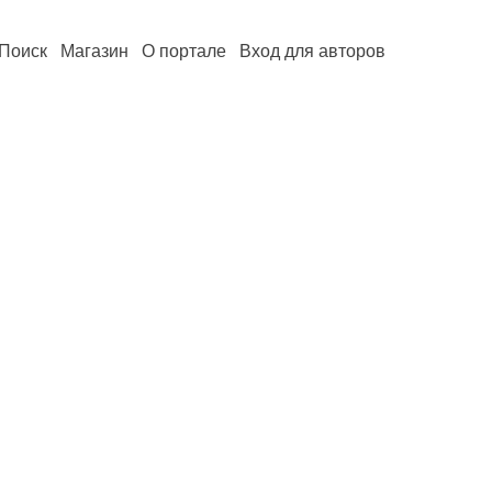
Поиск
Магазин
О портале
Вход для авторов