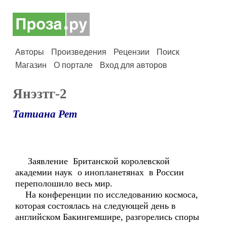
Авторы
Произведения
Рецензии
Поиск
Магазин
О портале
Вход для авторов
Янэзтг-2
Татиана Рет
Заявление Британской королевской
академии наук о инопланетянах в России
переполошило весь мир.
На конференции по исследованию космоса,
которая состоялась на следующей день в
английском Бакингемшире, разгорелись споры