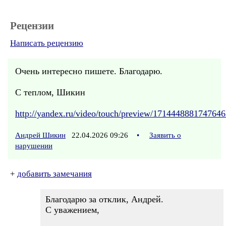
Рецензии
Написать рецензию
Очень интересно пишете. Благодарю.
С теплом, Шикин
http://yandex.ru/video/touch/preview/171444888174764
Андрей Шикин
22.04.2026 09:26
•
Заявить о
нарушении
+
добавить замечания
Благодарю за отклик, Андрей.
С уважением,