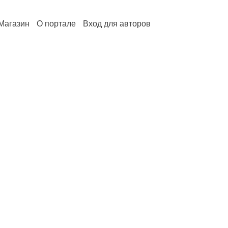
Магазин
О портале
Вход для авторов