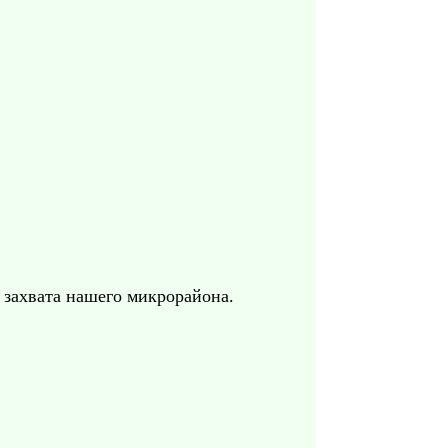
захвата нашего микрорайона.