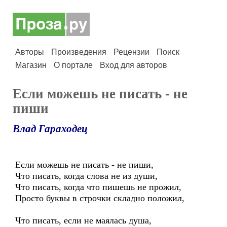
Авторы
Произведения
Рецензии
Поиск
Магазин
О портале
Вход для авторов
Если можешь не писать - не
пиши
Влад Гараходец
Если можешь не писать - не пиши,
Что писать, когда слова не из души,
Что писать, когда что пишешь не прожил,
Просто буквы в строчки складно положил,
Что писать, если не маялась душа,