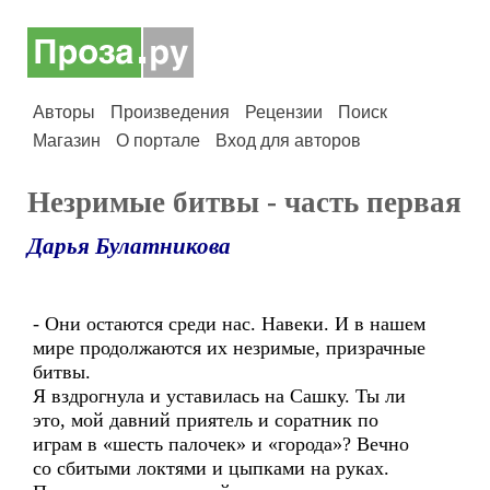
Авторы
Произведения
Рецензии
Поиск
Магазин
О портале
Вход для авторов
Незримые битвы - часть первая
Дарья Булатникова
- Они остаются среди нас. Навеки. И в нашем
мире продолжаются их незримые, призрачные
битвы.
Я вздрогнула и уставилась на Сашку. Ты ли
это, мой давний приятель и соратник по
играм в «шесть палочек» и «города»? Вечно
со сбитыми локтями и цыпками на руках.