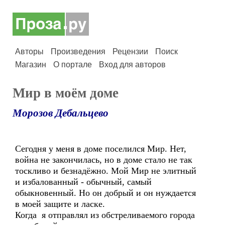
Авторы
Произведения
Рецензии
Поиск
Магазин
О портале
Вход для авторов
Мир в моём доме
Морозов Дебальцево
Сегодня у меня в доме поселился Мир. Нет,
война не закончилась, но в доме стало не так
тоскливо и безнадёжно. Мой Мир не элитный
и избалованный - обычный, самый
обыкновенный. Но он добрый и он нуждается
в моей защите и ласке.
Когда я отправлял из обстреливаемого города