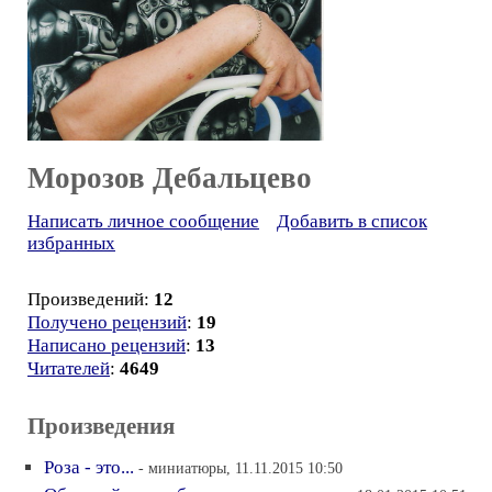
Морозов Дебальцево
Написать личное сообщение
Добавить в список
избранных
Произведений:
12
Получено рецензий
:
19
Написано рецензий
:
13
Читателей
:
4649
Произведения
Роза - это...
- миниатюры, 11.11.2015 10:50