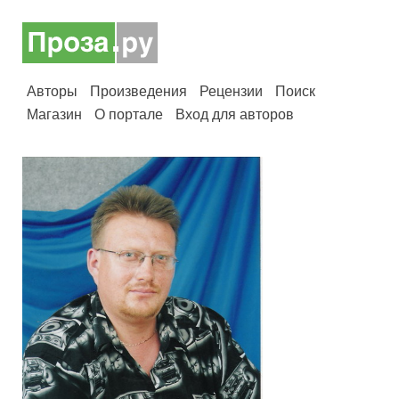
Авторы
Произведения
Рецензии
Поиск
Магазин
О портале
Вход для авторов