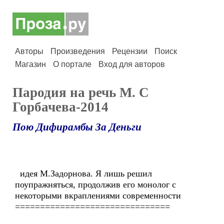
Авторы
Произведения
Рецензии
Поиск
Магазин
О портале
Вход для авторов
Пародия на речь М. С
Горбачева-2014
Пою Дифирамбы За Деньги
идея М.Задорнова. Я лишь решил
поупражняться, продолжив его монолог с
некоторыми вкраплениями современности
===============================