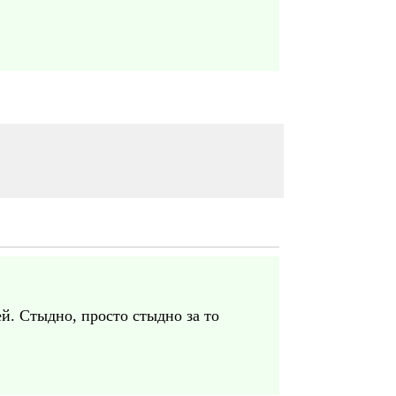
й. Стыдно, просто стыдно за то