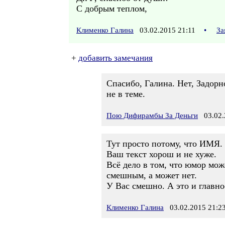
С добрым теплом,
Клименко Галина
03.02.2015 21:11
•
За
+
добавить замечания
Спасибо, Галина. Нет, Задорно
не в теме.
Пою Дифирамбы За Деньги
03.02.
Тут просто потому, что ИМЯ.
Ваш текст хорош и не хуже.
Всё дело в том, что юмор мож
смешным, а может нет.
У Вас смешно. А это и главно
Клименко Галина
03.02.2015 21:2