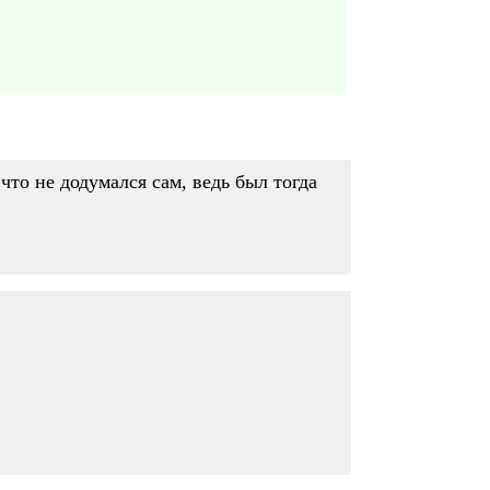
что не додумался сам, ведь был тогда