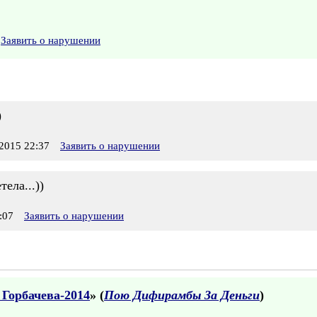
Заявить о нарушении
)
2015 22:37
Заявить о нарушении
ела...))
:07
Заявить о нарушении
 Горбачева-2014
» (
Пою Дифирамбы За Деньги
)