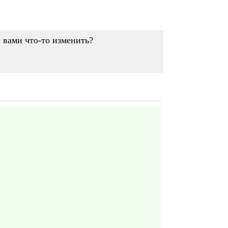
с вами что-то изменить?