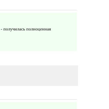
с - получилась полноценная