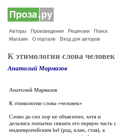
Авторы
Произведения
Рецензии
Поиск
Магазин
О портале
Вход для авторов
К этимологии слова человек
Анатолий Мармазов
Анатолий Мармазов
К этимологии слова «человек»
Слово до сих пор не объяснено, хотя и
делались попытки связать его первую часть с
индоевропейским kel (род, клан, стая), а