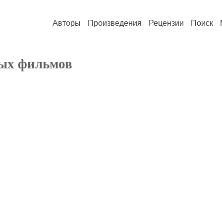
Авторы
Произведения
Рецензии
Поиск
ых фильмов