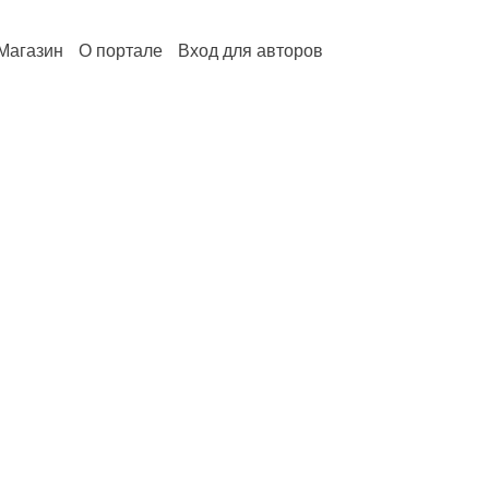
Магазин
О портале
Вход для авторов