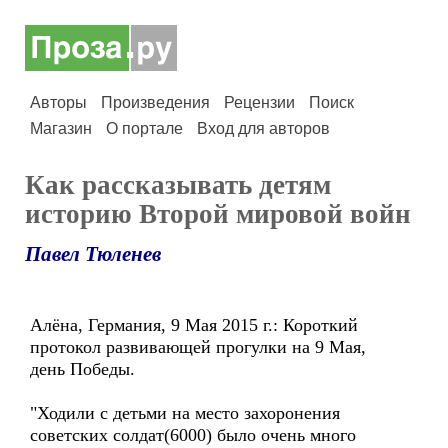
Авторы
Произведения
Рецензии
Поиск
Магазин
О портале
Вход для авторов
Как рассказывать детям
историю Второй мировой войн
Павел Тюленев
Aлёна, Германия, 9 Мая 2015 г.: Короткий
протокол развивающей прогулки на 9 Мая,
день Победы.
"Ходили с детьми на место захоронения
советских солдат(6000) было очень много