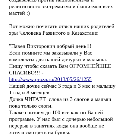
религиозного экстремизма и фашизмов всех
мастей :)
Вот можно почитать отзыв наших родителей
эры Человека Развитого в Казахстане:
"Павел Викторович добрый день!!!
Если помните мы заказывали у Вас
комплекты для нашей дочурки и малыша.
Пишу чтобы сказать Вам ОГРОМНЕЙШЕЕ
СПАСИБО!!! -
http://www.proza.ru/2013/05/26/1255
Нашей дочке сейчас 3 года и 3 мес и малышу
1 год и 8 месяцев.
Дочка ЧИТАЕТ слова из 3 слогов а малыш
пока только слоги.
Также считаем до 100 все как по Вашей
программе. У нас был с дочерью небольшой
перерыв в занятиях когда она вообще не
хотела смотреть на буквы.