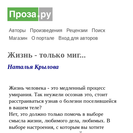
Авторы
Произведения
Рецензии
Поиск
Магазин
О портале
Вход для авторов
Жизнь - только миг...
Наталья Крылова
Жизнь человека - это медленный процесс
умирания. Так неужели осознав это, стоит
расстраиваться узнав о болезни поселившейся
в вашем теле?
Нет, это должно только помочь в выборе
смысла жизни, любимого дела, любимых. В
выборе настроения, с которым вы хотите