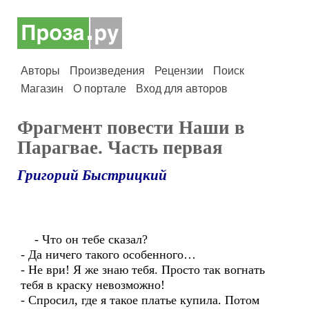
Авторы
Произведения
Рецензии
Поиск
Магазин
О портале
Вход для авторов
Фрагмент повести Наши в
Парагвае. Часть первая
Григорий Быстрицкий
- Что он тебе сказал?
- Да ничего такого особенного…
- Не ври! Я же знаю тебя. Просто так вогнать
тебя в краску невозможно!
- Спросил, где я такое платье купила. Потом