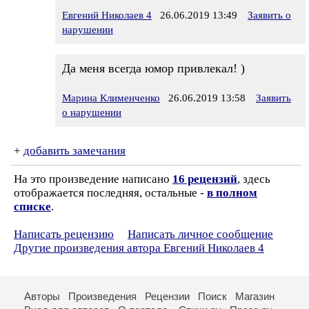
Евгений Николаев 4
26.06.2019 13:49
Заявить о
нарушении
Да меня всегда юмор привлекал! )
Марина Клименченко
26.06.2019 13:58
Заявить
о нарушении
+
добавить замечания
На это произведение написано
16 рецензий
, здесь
отображается последняя, остальные -
в полном
списке
.
Написать рецензию
Написать личное сообщение
Другие произведения автора Евгений Николаев 4
Авторы
Произведения
Рецензии
Поиск
Магазин