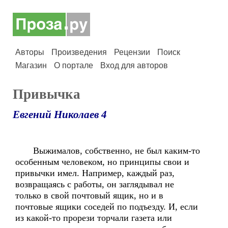
Авторы
Произведения
Рецензии
Поиск
Магазин
О портале
Вход для авторов
Привычка
Евгений Николаев 4
Выжималов, собственно, не был каким-то
особенным человеком, но принципы свои и
привычки имел. Например, каждый раз,
возвращаясь с работы, он заглядывал не
только в свой почтовый ящик, но и в
почтовые ящики соседей по подъезду. И, если
из какой-то прорези торчали газета или