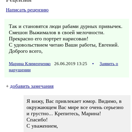
Написать рецензию
Так и становятся люди рабами дурных привычек.
Смешон Выжималов в своей мелочности.
Прекрасно его портрет нарисован!
С удовольствием читаю Ваши работы, Евгений.
Доброго всего,
Марина Клименченко
26.06.2019 13:25
•
Заявить о
нарушении
+
добавить замечания
Я вижу, Вас привлекает юмор. Видимо, в
окружающем Вас мире все очень серьезно
и грустно... Крепитесь, Марина!
Спасибо!
С уважением,