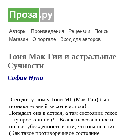
Авторы
Произведения
Рецензии
Поиск
Магазин
О портале
Вход для авторов
Тоня Мак Гии и астральные
Сучности
София Нуна
Сегодня утром у Тони МГ (Мак Гии) был
познавательный выход в астрал!!!
Попадает она в астрал, а там состояние такое
- ну просто пипец!!! Вааще неосознанное и
полная убежденность в том, что она не спит.
(Как такое противоречивое состояние