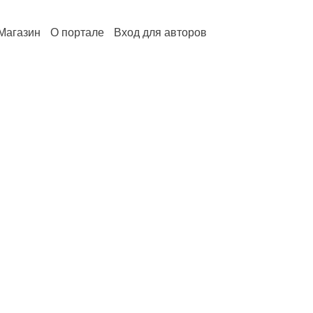
Магазин
О портале
Вход для авторов