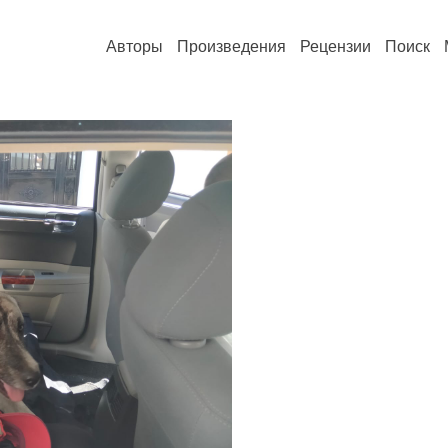
Авторы
Произведения
Рецензии
Поиск