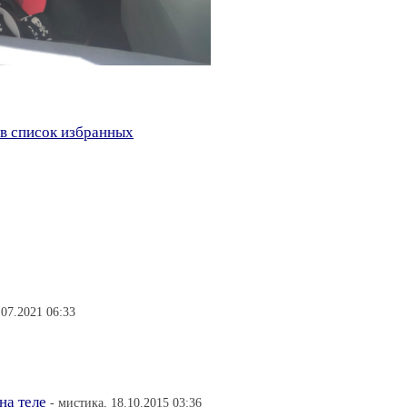
в список избранных
.07.2021 06:33
на теле
- мистика, 18.10.2015 03:36