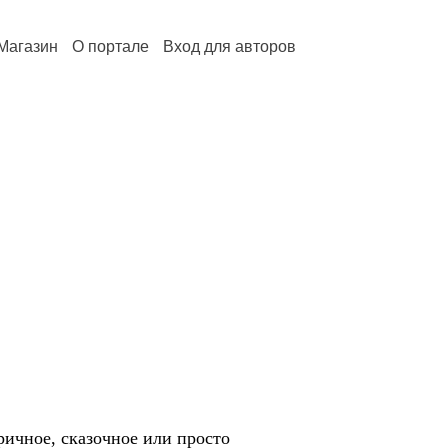
Магазин
О портале
Вход для авторов
иричное, сказочное или просто