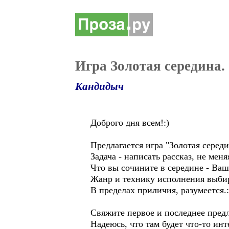
Игра Золотая середина.
Кандидыч
Доброго дня всем!:)
Предлагается игра "Золотая середи
Задача - написать рассказ, не мен
Что вы сочините в середине - Ваш
Жанр и технику исполнения выбир
В пределах приличия, разумеется.:
Свяжите первое и последнее предл
Надеюсь, что там будет что-то инт