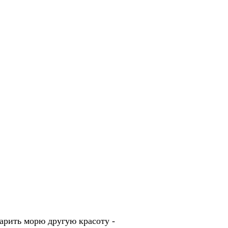
дарить морю другую красоту -