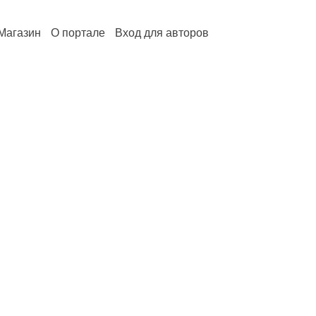
Магазин
О портале
Вход для авторов