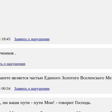
 18:45
Заявить о нарушении
чников .
ть о нарушении
анете является частью Единого Золотого Вселенского Ме
 00:34
Заявить о нарушении
 ни ваши пути - пути Мои! - говорит Господь.