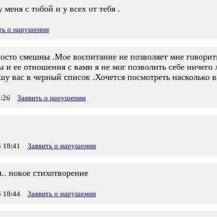
меня с тобой и у всех от тебя .
ть о нарушении
росто смешны .Мое воспитание не позволяет мне говорит
и ее отношения с вами я не мог позволить себе ничего
у вас в черный список .Хочется посмотреть насколько ва
:26
Заявить о нарушении
 18:41
Заявить о нарушении
.. новое стихотворение
 18:44
Заявить о нарушении