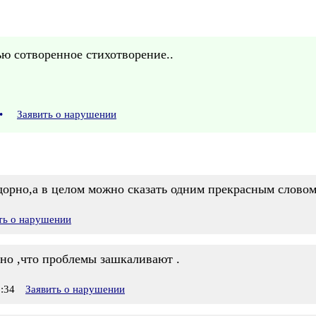
ю сотворенное стихотворение..
•
Заявить о нарушении
орно,а в целом можно сказать одним прекрасным словом 
ть о нарушении
дно ,что проблемы зашкаливают .
:34
Заявить о нарушении