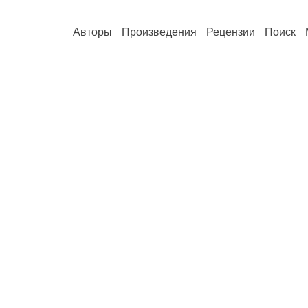
Авторы
Произведения
Рецензии
Поиск