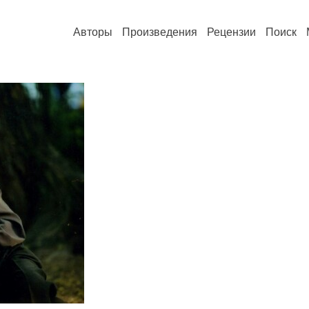
Авторы
Произведения
Рецензии
Поиск