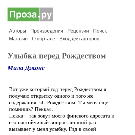
Авторы
Произведения
Рецензии
Поиск
Магазин
О портале
Вход для авторов
Улыбка перед Рождеством
Мила Джонс
Вот уже который год перед Рождеством я
получаю открытку одного и того же
содержания: «С Рождеством! Ты меня еще
помнишь? Пекка».
Пекка – так зовут моего финского адресата и
его настойчивый вопрос лишний раз
вызывает у меня улыбку. Гид в своей