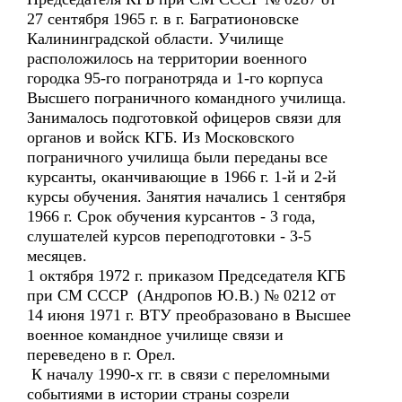
27 сентября 1965 г. в г. Багратионовске
Калининградской области. Училище
расположилось на территории военного
городка 95-го погранотряда и 1-го корпуса
Высшего пограничного командного училища.
Занималось подготовкой офицеров связи для
органов и войск КГБ. Из Московского
пограничного училища были переданы все
курсанты, оканчивающие в 1966 г. 1-й и 2-й
курсы обучения. Занятия начались 1 сентября
1966 г. Срок обучения курсантов - 3 года,
слушателей курсов переподготовки - 3-5
месяцев.
1 октября 1972 г. приказом Председателя КГБ
при СМ СССР (Андропов Ю.В.) № 0212 от
14 июня 1971 г. ВТУ преобразовано в Высшее
военное командное училище связи и
переведено в г. Орел.
К началу 1990-х гг. в связи с переломными
событиями в истории страны созрели