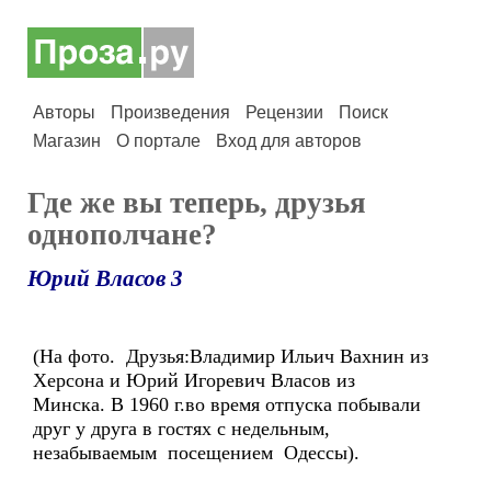
Авторы
Произведения
Рецензии
Поиск
Магазин
О портале
Вход для авторов
Где же вы теперь, друзья
однополчане?
Юрий Власов 3
(На фото. Друзья:Владимир Ильич Вахнин из
Херсона и Юрий Игоревич Власов из
Минска. В 1960 г.во время отпуска побывали
друг у друга в гостях с недельным,
незабываемым посещением Одессы).