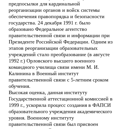
предпосылки для кардинальной
реорганизации органов и войск системы
обеспечения правопорядка и безопасности
государства. 24 декабря 1991 г. было
образовано Федеральное агентство
правительственной связи и информации при
Президенте Российской Федерации. Одним из
этапов реорганизации образовательных
учреждений стало преобразование (в августе
1992 г.) Орловского высшего военного
командного училища связи имени М. И.
Калинина в Военный институт
правительственной связи с 5-летним сроком
обучения.
Высокая оценка, данная институту
Государственной аттестационной комиссией в
1999 г., ускорила процесс создания в ФАПСИ
образовательного учреждения академического
уровня. Военному институту
правительственной связи был присвоен