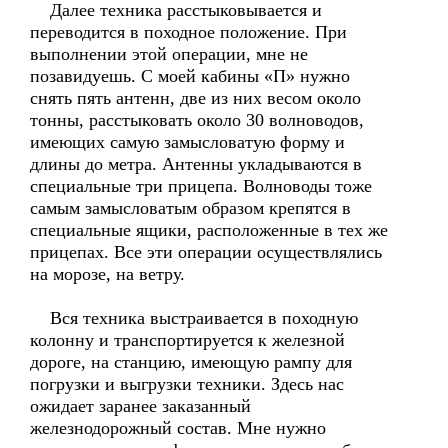
Далее техника расстыковывается и
переводится в походное положение. При
выполнении этой операции, мне не
позавидуешь. С моей кабины «П» нужно
снять пять антенн, две из них весом около
тонны, расстыковать около 30 волноводов,
имеющих самую замысловатую форму и
длины до метра. Антенны укладываются в
специальные три прицепа. Волноводы тоже
самым замысловатым образом крепятся в
специальные ящики, расположенные в тех же
прицепах. Все эти операции осуществлялись
на морозе, на ветру.
Вся техника выстраивается в походную
колонну и транспортируется к железной
дороге, на станцию, имеющую рампу для
погрузки и выгрузки техники. Здесь нас
ожидает заранее заказанный
железнодорожный состав. Мне нужно