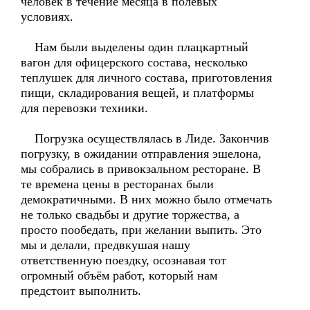
человек в течение месяца в полевых
условиях.
Нам были выделены один плацкартный
вагон для офицерского состава, несколько
теплушек для личного состава, приготовления
пищи, складирования вещей, и платформы
для перевозки техники.
Погрузка осуществлялась в Лиде. Закончив
погрузку, в ожидании отправления эшелона,
мы собрались в привокзальном ресторане. В
те времена цены в ресторанах были
демократичными. В них можно было отмечать
не только свадьбы и другие торжества, а
просто пообедать, при желании выпить. Это
мы и делали, предвкушая нашу
ответственную поездку, осознавая тот
огромный объём работ, который нам
предстоит выполнить.