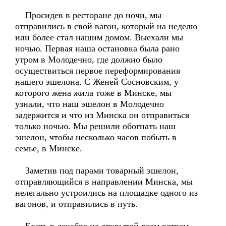
Просидев в ресторане до ночи, мы
отправились в свой вагон, который на неделю
или более стал нашим домом. Выехали мы
ночью. Первая наша остановка была рано
утром в Молодечно, где должно было
осуществиться первое переформирования
нашего эшелона. С Женей Сосновским, у
которого жена жила тоже в Минске, мы
узнали, что наш эшелон в Молодечно
задержится и что из Минска он отправиться
только ночью. Мы решили обогнать наш
эшелон, чтобы несколько часов побыть в
семье, в Минске.
Заметив под парами товарный эшелон,
отправляющийся в направлении Минска, мы
нелегально устроились на площадке одного из
вагонов, и отправились в путь.