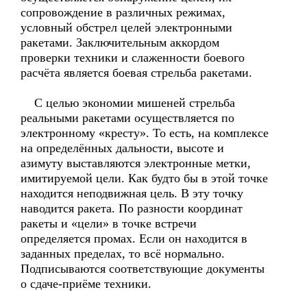
сопровождение в различных режимах,
условный обстрел целей электронными
ракетами. Заключительным аккордом
проверки техники и слаженности боевого
расчёта является боевая стрельба ракетами.
С целью экономии мишеней стрельба
реальными ракетами осуществляется по
электронному «кресту». То есть, на комплексе
на определённых дальности, высоте и
азимуту выставляются электронные метки,
имитируемой цели. Как будто бы в этой точке
находится неподвижная цель. В эту точку
наводится ракета. По разности координат
ракеты и «цели» в точке встречи
определяется промах. Если он находится в
заданных пределах, то всё нормально.
Подписываются соответствующие документы
о сдаче-приёме техники.