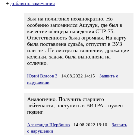
+
добавить замечания
Был на полигонах неоднократно. Но
особенно запомнился Ашулук, где был в
качестве офицера наведения СНР-75.
Ответственность была огромная. На карту
была поставлена судьба, отпустят в ВУЗ
или нет. Не смотря на волнение, дрожащие
коленки, задача была выполнена на
отлично.
Юрий Власов 3
14.08.2022 14:15
Заявить о
нарушении
Аналогично. Получить старшего
лейтенанта, поступить в ВИТРА - нужен
подвиг!
Александр Щербинко
14.08.2022 19:10
Заявить
о нарушении