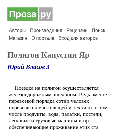
Авторы
Произведения
Рецензии
Поиск
Магазин
О портале
Вход для авторов
Полигон Капустин Яр
Юрий Власов 3
Поездка на полигон осуществляется
железнодорожным эшелоном. Ведь вместе с
перевозкой порядка сотни человек
перевозится масса вещей и техники, в том
числе продукты, вода, палатки, постели,
легковые и грузовые машины и пр.,
обеспечивающие проживание этих ста