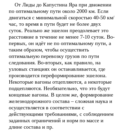
От Лиды до Капустина Яра при движении
по оптимальному пути около 2000 км. Если
двигаться с минимальной скоростью 40-50 км/
час, то время в пути будет не более двух
суток. Реально же эшелон преодолевает это
расстояние в течение не менее 7-10 суток. Во-
первых, он идёт не по оптимальному пути, а
таким образом, чтобы осуществить
оптимальную перевозку грузов по пути
следования. Во-вторых, как правило, на
узловых станциях он останавливается, где
производится переформирование эшелона.
Некоторые вагоны отцепляются, а некоторые
подцепляются. Необязательно, что это будут
концевые вагоны. В целом же, формирование
железнодорожного состава – сложная наука и
осуществляется в соответствии с
действующими требованиями, с соблюдением
заданных ограничений и норм по массе и
длине состава и пр.