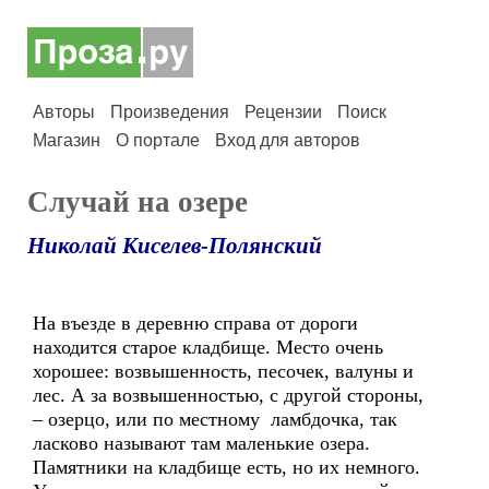
Авторы
Произведения
Рецензии
Поиск
Магазин
О портале
Вход для авторов
Случай на озере
Николай Киселев-Полянский
На въезде в деревню справа от дороги
находится старое кладбище. Место очень
хорошее: возвышенность, песочек, валуны и
лес. А за возвышенностью, с другой стороны,
– озерцо, или по местному ламбдочка, так
ласково называют там маленькие озера.
Памятники на кладбище есть, но их немного.