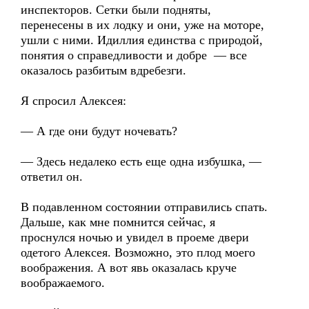
инспекторов. Сетки были подняты,
перенесены в их лодку и они, уже на моторе,
ушли с ними. Идиллия единства с природой,
понятия о справедливости и добре — все
оказалось разбитым вдребезги.
Я спросил Алексея:
— А где они будут ночевать?
— Здесь недалеко есть еще одна избушка, —
ответил он.
В подавленном состоянии отправились спать.
Дальше, как мне помнится сейчас, я
проснулся ночью и увидел в проеме двери
одетого Алексея. Возможно, это плод моего
воображения. А вот явь оказалась круче
воображаемого.