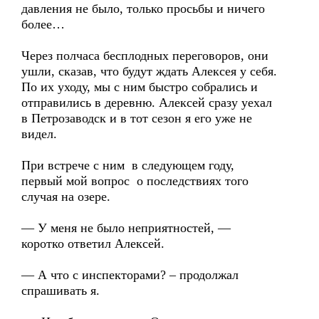
давления не было, только просьбы и ничего
более…
Через полчаса бесплодных переговоров, они
ушли, сказав, что будут ждать Алексея у себя.
По их уходу, мы с ним быстро собрались и
отправились в деревню. Алексей сразу уехал
в Петрозаводск и в тот сезон я его уже не
видел.
При встрече с ним в следующем году,
первый мой вопрос о последствиях того
случая на озере.
— У меня не было неприятностей, —
коротко ответил Алексей.
— А что с инспекторами? – продолжал
спрашивать я.