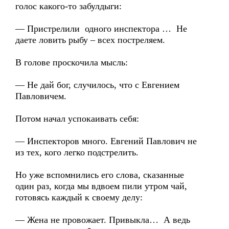
голос какого-то забулдыги:
— Пристрелили одного инспектора … Не
даете ловить рыбу – всех постреляем.
В голове проскочила мысль:
— Не дай бог, случилось, что с Евгением
Павловичем.
Потом начал успокаивать себя:
— Инспекторов много. Евгений Павлович не
из тех, кого легко подстрелить.
Но уже вспомнились его слова, сказанные
один раз, когда мы вдвоем пили утром чай,
готовясь каждый к своему делу:
— Жена не провожает. Привыкла… А ведь