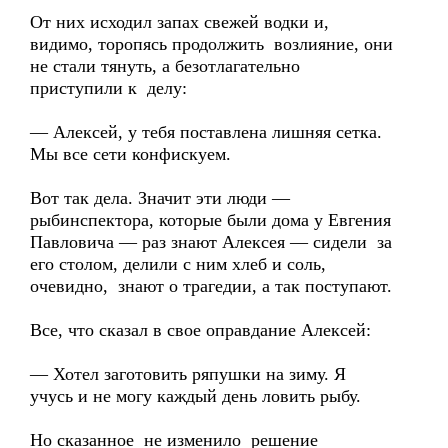
От них исходил запах свежей водки и,
видимо, торопясь продолжить возлияние, они
не стали тянуть, а безотлагательно
приступили к делу:
— Алексей, у тебя поставлена лишняя сетка.
Мы все сети конфискуем.
Вот так дела. Значит эти люди —
рыбинспектора, которые были дома у Евгения
Павловича — раз знают Алексея — сидели за
его столом, делили с ним хлеб и соль,
очевидно, знают о трагедии, а так поступают.
Все, что сказал в свое оправдание Алексей:
— Хотел заготовить ряпушки на зиму. Я
учусь и не могу каждый день ловить рыбу.
Но сказанное не изменило решение