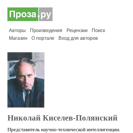
Авторы
Произведения
Рецензии
Поиск
Магазин
О портале
Вход для авторов
Николай Киселев-Полянский
Представитель научно-технической интеллигенции.