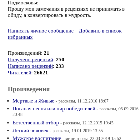
Подмосковье.
Прошу мои замечания в рецензиях не принимать в
обиду, а конвертировать в мудрость.
Написать личное сообщение
Добавить в список
избранных
Произведений:
21
Получено рецензий
:
250
Написано рецензий
:
233
Читателей
:
26621
Произведения
Мертвые и Живые
- рассказы, 11.12.2016 18:07
Поганая песня или пир победителей
- рассказы, 05.09.2016
20:48
Естественный отбор
- рассказы, 12.12.2015 19:45
Легкий человек
- рассказы, 19.01.2019 13:55
Мужское воспитание
- миниатюры, 22.03.2019 13:52