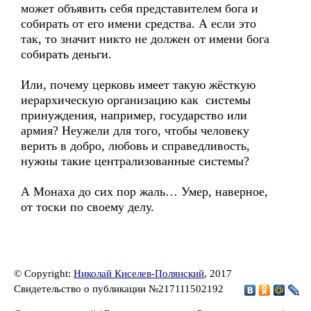
может объявить себя представителем бога и
собирать от его имени средства. А если это
так, то значит никто не должен от имени бога
собирать деньги.
Или, почему церковь имеет такую жёсткую
иерархическую организацию как системы
принуждения, например, государство или
армия? Неужели для того, чтобы человеку
верить в добро, любовь и справедливость,
нужны такие централизованные системы?
А Монаха до сих пор жаль… Умер, наверное,
от тоски по своему делу.
© Copyright:
Николай Киселев-Полянский
, 2017
Свидетельство о публикации №217111502192