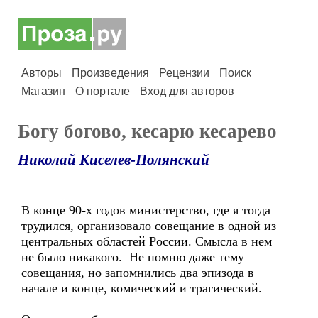
Авторы
Произведения
Рецензии
Поиск
Магазин
О портале
Вход для авторов
Богу богово, кесарю кесарево
Николай Киселев-Полянский
В конце 90-х годов министерство, где я тогда
трудился, организовало совещание в одной из
центральных областей России. Смысла в нем
не было никакого. Не помню даже тему
совещания, но запомнились два эпизода в
начале и конце, комический и трагический.