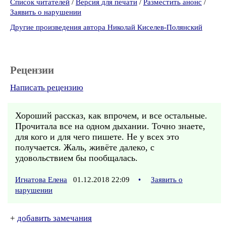
Список читателей
/
Версия для печати
/
Разместить анонс
/
Заявить о нарушении
Другие произведения автора Николай Киселев-Полянский
Рецензии
Написать рецензию
Хороший рассказ, как впрочем, и все остальные.
Прочитала все на одном дыхании. Точно знаете,
для кого и для чего пишете. Не у всех это
получается. Жаль, живёте далеко, с
удовольствием бы пообщалась.
Игнатова Елена
01.12.2018 22:09
•
Заявить о
нарушении
+
добавить замечания