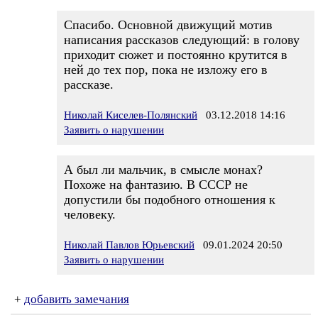
Спасибо. Основной движущий мотив
написания рассказов следующий: в голову
приходит сюжет и постоянно крутится в
ней до тех пор, пока не изложу его в
рассказе.
Николай Киселев-Полянский
03.12.2018 14:16
Заявить о нарушении
А был ли мальчик, в смысле монах?
Похоже на фантазию. В СССР не
допустили бы подобного отношения к
человеку.
Николай Павлов Юрьевский
09.01.2024 20:50
Заявить о нарушении
+
добавить замечания