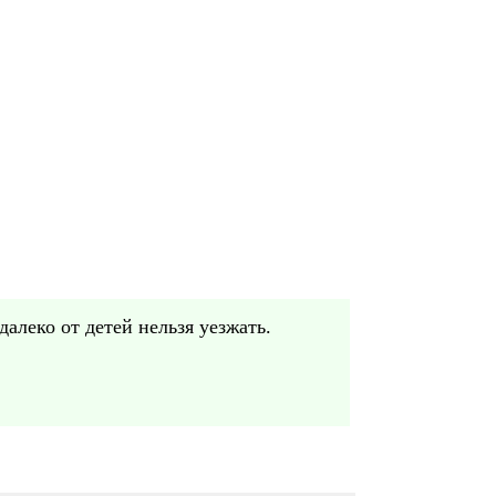
далеко от детей нельзя уезжать.