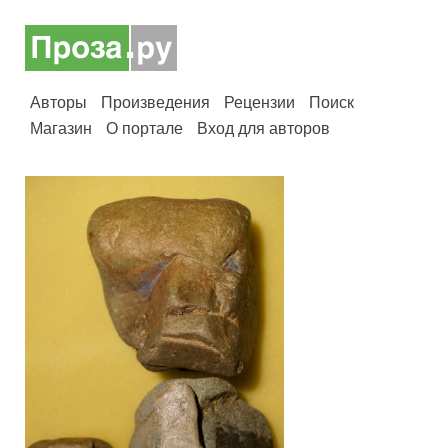
Авторы
Произведения
Рецензии
Поиск
Магазин
О портале
Вход для авторов