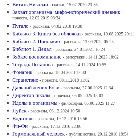
Витязь Николай
- сказки, 15.07.2020 23:56
Захват организма. мифо-исторический дневник
-
повести, 12.02.2019 03:34
Пугало
- рассказы, 04.02.2018 19:38
Библиот 3. Книга без обложки
- рассказы, 19.08.2025 20:11
Библиот 2. Пиноккио
- рассказы, 13.09.2022 05:25
Библиот 1. Дедал
- рассказы, 24.01.2021 16:24
Зябкое воспоминание
- репортажи, 14.11.2025 18:02
Тетрадь Потапова
- рассказы, 14.11.2024 10:55
Фонарик
- рассказы, 18.04.2023 17:30
Странствие
- повести, 08.11.2018 11:02
Дальний жених Бози
- рассказы, 27.06.2025 12:34
Директор школы
- новеллы, 05.05.2025 13:03
Идолы и организмы
- философия, 05.06.2025 11:27
Луйск
- рассказы, 06.12.2024 10:50
Водитель
- рассказы, 19.12.2016 15:56
Фи-Фи
- рассказы, 17.12.2016 22:06
Гормональный человек
- публицистика, 20.12.2016 18:54