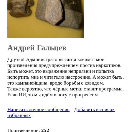
Андрей Гальцев
Друзья! Администраторы сайта клеймят мои
произведения предупреждением против наркотиков.
Быть может, это выражение неприязни и попытка
испортить мне и читателю настроение. А может быть,
это кампанейщина, вроде борьбы с ковидом.
Также вероятно, что чёрные метки ставит программа.
Если ИИ, то мы идём в ногу с прогрессом.
Написать личное сообщение
Добавить в список
избранных
Произведений:
252