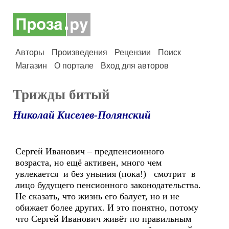
Авторы
Произведения
Рецензии
Поиск
Магазин
О портале
Вход для авторов
Трижды битый
Николай Киселев-Полянский
Сергей Иванович – предпенсионного
возраста, но ещё активен, много чем
увлекается и без уныния (пока!) смотрит в
лицо будущего пенсионного законодательства.
Не сказать, что жизнь его балует, но и не
обижает более других. И это понятно, потому
что Сергей Иванович живёт по правильным