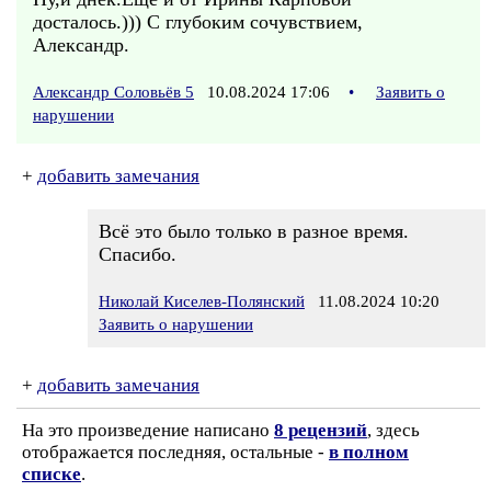
досталось.))) С глубоким сочувствием,
Александр.
Александр Соловьёв 5
10.08.2024 17:06
•
Заявить о
нарушении
+
добавить замечания
Всё это было только в разное время.
Спасибо.
Николай Киселев-Полянский
11.08.2024 10:20
Заявить о нарушении
+
добавить замечания
На это произведение написано
8 рецензий
, здесь
отображается последняя, остальные -
в полном
списке
.