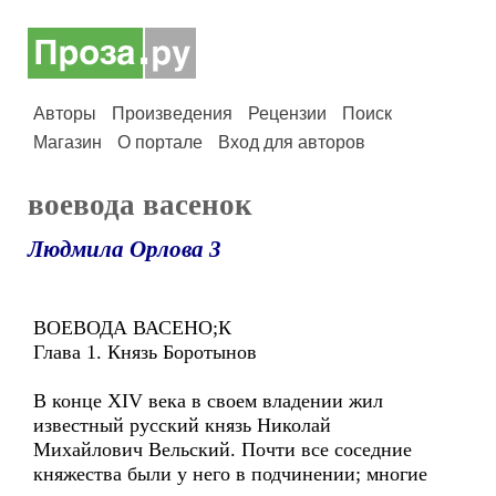
Авторы
Произведения
Рецензии
Поиск
Магазин
О портале
Вход для авторов
воевода васенок
Людмила Орлова 3
ВОЕВОДА ВАСЕНО;К
Глава 1. Князь Боротынов
В конце XIV века в своем владении жил
известный русский князь Николай
Михайлович Вельский. Почти все соседние
княжества были у него в подчинении; многие