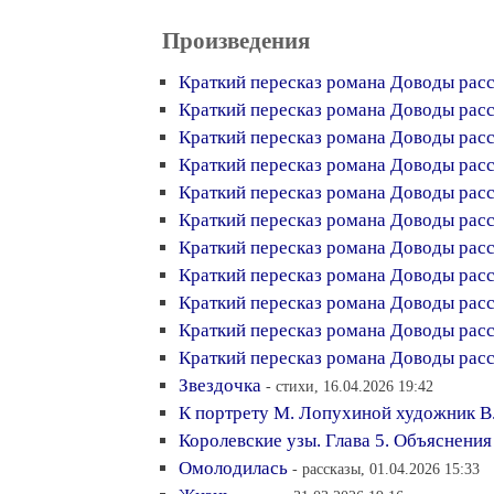
Произведения
Краткий пересказ романа Доводы расс
Краткий пересказ романа Доводы расс
Краткий пересказ романа Доводы рассу
Краткий пересказ романа Доводы расс
Краткий пересказ романа Доводы рассу
Краткий пересказ романа Доводы рассу
Краткий пересказ романа Доводы рассу
Краткий пересказ романа Доводы рассу
Краткий пересказ романа Доводы рассу
Краткий пересказ романа Доводы рассу
Краткий пересказ романа Доводы рассу
Звездочка
- стихи, 16.04.2026 19:42
К портрету М. Лопухиной художник В
Королевские узы. Глава 5. Объяснения
Омолодилась
- рассказы, 01.04.2026 15:33