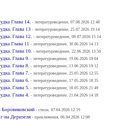
удка Глава 14.
- литературоведение, 07.08.2026 12:48
удка. Глава 13
- литературоведение, 25.07.2026 19:14
дка. Глава 12.
- литературоведение, 09.07.2026 15:14
удка Глава 11
- литературоведение, 30.06.2026 14:13
дка. Глава 10.
- литературоведение, 22.06.2026 13:50
дка. Глава 9.
- литературоведение, 19.06.2026 19:04
дка. Глава 8.
- литературоведение, 13.06.2026 19:12
дка. Глава 7.
- литературоведение, 25.05.2026 12:55
дка. Глава 6.
- литературоведение, 17.05.2026 18:35
дка. Глава 5.
- литературоведение, 10.05.2026 21:49
дка. Глава 4.
- литературоведение, 21.04.2026 14:18
. Боровиковский
- стихи, 07.04.2026 12:19
 г-на Деризеля
- приключения, 06.04.2026 12:08