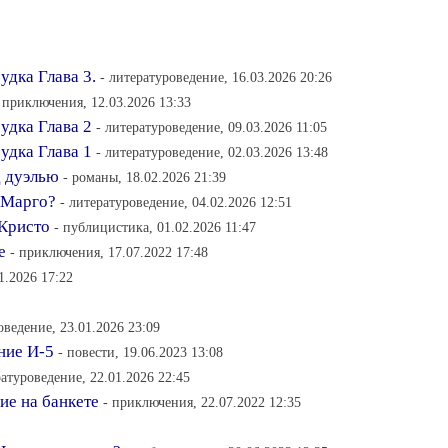
удка Глава 3.
- литературоведение, 16.03.2026 20:26
 приключения, 12.03.2026 13:33
удка Глава 2
- литературоведение, 09.03.2026 11:05
удка Глава 1
- литературоведение, 02.03.2026 13:48
д дуэлью
- романы, 18.02.2026 21:39
й Марго?
- литературоведение, 04.02.2026 12:51
Кристо
- публицистика, 01.02.2026 11:47
е
- приключения, 17.07.2022 17:48
1.2026 17:22
оведение, 23.01.2026 23:09
ние И-5
- повести, 19.06.2023 13:08
ратуроведение, 22.01.2026 22:45
ие на банкете
- приключения, 22.07.2022 12:35