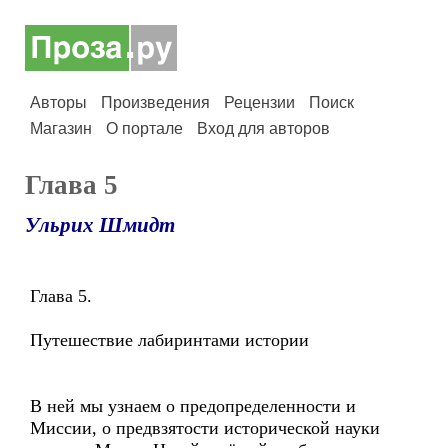
Авторы
Произведения
Рецензии
Поиск
Магазин
О портале
Вход для авторов
Глава 5
Ульрих Шмидт
Глава 5.
Путешествие лабиринтами истории
В ней мы узнаем о предопределенности и
Миссии, о предвзятости исторической науки