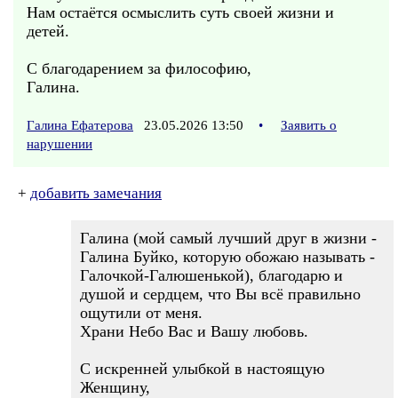
Нам остаётся осмыслить суть своей жизни и
детей.
С благодарением за философию,
Галина.
Галина Ефатерова
23.05.2026 13:50
•
Заявить о
нарушении
+
добавить замечания
Галина (мой самый лучший друг в жизни -
Галина Буйко, которую обожаю называть -
Галочкой-Галюшенькой), благодарю и
душой и сердцем, что Вы всё правильно
ощутили от меня.
Храни Небо Вас и Вашу любовь.
С искренней улыбкой в настоящую
Женщину,