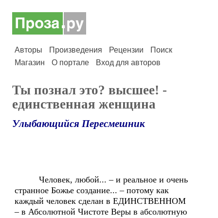
Авторы
Произведения
Рецензии
Поиск
Магазин
О портале
Вход для авторов
Ты познал это? высшее! -
единственная женщина
Улыбающийся Пересмешник
Человек, любой... – и реальное и очень
странное Божье создание... – потому как
каждый человек сделан в ЕДИНСТВЕННОМ
– в Абсолютной Чистоте Веры в абсолютную