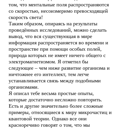
том, что ментальные поля распространяются
со скоростью, несоизмеримо превосходящей
скорость света!
Таким образом, опираясь на результаты
проведённых исследований, можно сделать
вывод, что вся существующая в мире
информация распространяется во времени и
пространстве при помощи особых полей,
природа которых не имеет ничего общего с
электромагнетизмом. Я отметил бы
следующее – чем ниже развитие организма и
ничтожнее его интеллект, тем легче
устанавливается связь между подобными
организмами.
Я описал тебе весьма простые опыты,
которые достаточно несложно повторить.
Есть и другие значительно более сложные
примеры, относящиеся к миру микрочастиц и
квантовой теории. Однако все они
красноречиво говорят о том, что мы