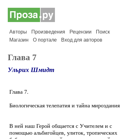
Авторы
Произведения
Рецензии
Поиск
Магазин
О портале
Вход для авторов
Глава 7
Ульрих Шмидт
Глава 7.
Биологическая телепатия и тайна мироздания
В ней наш Герой общается с Учителем и с
помощью альбигойцев, улиток, тропических