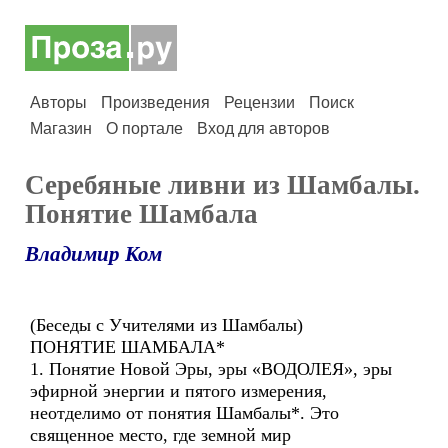
Авторы
Произведения
Рецензии
Поиск
Магазин
О портале
Вход для авторов
Серебяные ливни из Шамбалы.
Понятие Шамбала
Владимир Ком
(Беседы с Учителями из Шамбалы)
ПОНЯТИЕ ШАМБАЛА*
1. Понятие Новой Эры, эры «ВОДОЛЕЯ», эры
эфирной энергии и пятого измерения,
неотделимо от понятия Шамбалы*. Это
священное место, где земной мир