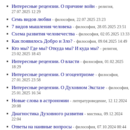
Интересные рецензии. О причине войн
- религия,
27.07.2025 12:29
Семь видов любви
- философия, 22.07.2025 23:23
7 видов мышления человека
- философия, 28.05.2025 23:51
Схема развития человечества
- философия, 02.05.2025 13:33
Как появилось Добро и Зло?
- философия, 09.04.2025 14:49
Кто мы? Где мы? Откуда мы? И куда мы?
- религия,
23.02.2025 18:43
Интересные рецензии. О власти
- философия, 01.02.2025
18:29
Интересные рецензии. О эгоцентризме
- философия,
27.01.2025 23:58
Интересные рецензии. О Духовном Экстазе
- философия,
25.01.2025 16:34
Новые слова в астрономии
- литературоведение, 12.12.2024
20:08
Диагностика Духовного развития
- мистика, 09.12.2024
22:04
Ответы на наивные вопросы
- философия, 07.10.2024 00:44