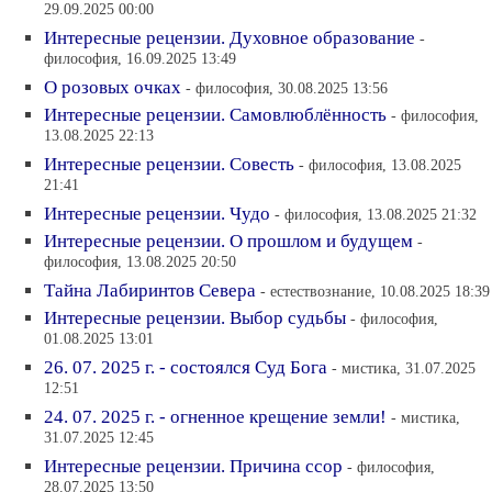
29.09.2025 00:00
Интересные рецензии. Духовное образование
-
философия, 16.09.2025 13:49
О розовых очках
- философия, 30.08.2025 13:56
Интересные рецензии. Самовлюблённость
- философия,
13.08.2025 22:13
Интересные рецензии. Совесть
- философия, 13.08.2025
21:41
Интересные рецензии. Чудо
- философия, 13.08.2025 21:32
Интересные рецензии. О прошлом и будущем
-
философия, 13.08.2025 20:50
Тайна Лабиринтов Севера
- естествознание, 10.08.2025 18:39
Интересные рецензии. Выбор судьбы
- философия,
01.08.2025 13:01
26. 07. 2025 г. - состоялся Суд Бога
- мистика, 31.07.2025
12:51
24. 07. 2025 г. - огненное крещение земли!
- мистика,
31.07.2025 12:45
Интересные рецензии. Причина ссор
- философия,
28.07.2025 13:50