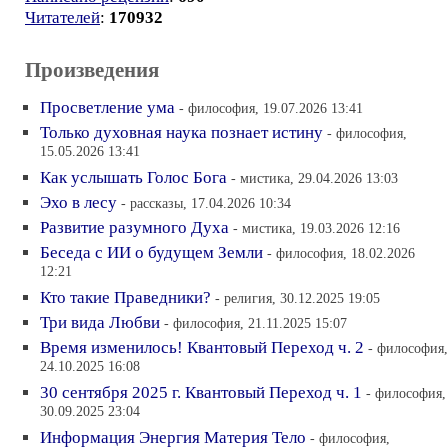
Читателей
:
170932
Произведения
Просветление ума
- философия, 19.07.2026 13:41
Только духовная наука познает истину
- философия,
15.05.2026 13:41
Как услышать Голос Бога
- мистика, 29.04.2026 13:03
Эхо в лесу
- рассказы, 17.04.2026 10:34
Развитие разумного Духа
- мистика, 19.03.2026 12:16
Беседа с ИИ о будущем Земли
- философия, 18.02.2026
12:21
Кто такие Праведники?
- религия, 30.12.2025 19:05
Три вида Любви
- философия, 21.11.2025 15:07
Время изменилось! Квантовый Переход ч. 2
- философия,
24.10.2025 16:08
30 сентября 2025 г. Квантовый Переход ч. 1
- философия,
30.09.2025 23:04
Информация Энергия Материя Тело
- философия,