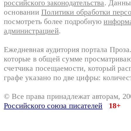
российского законодательства
. Данны
основании
Политики обработки перс
посмотреть более подробную
информа
администрацией
.
Ежедневная аудитория портала Проза.
которые в общей сумме просматрива
счетчика посещаемости, который расп
графе указано по две цифры: количес
© Все права принадлежат авторам, 2
Российского союза писателей
18+