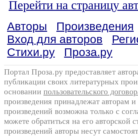
Перейти на страницу ав
Авторы
Произведения
Вход для авторов
Реги
Стихи.ру
Проза.ру
Портал Проза.ру предоставляет авто
публикации своих литературных прои
основании
пользовательского договор
произведения принадлежат авторам и
произведений возможна только с согла
можете обратиться на его авторской с
произведений авторы несут самостоя