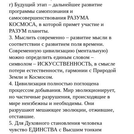
г) Будущий этап – дальнейшее развитие
программы самопознания и
самосовершенствования РАЗУМА
КОСМОСА, в которой примет участие и
РАЗУМ планеты.
3. Мыслить современно – развитие мысли в
соответствии с развитием поля времени.
Современную цивилизацию (ментальную)
можно определить единым словом –
символом – ИСКУССТВЕННОСТЬ, в смысле
потери естественности, гармонии с Природой
Земли и Космосом.
4. Цивилизация полностью поглощена
процессом добывания. Мир эволюционирует,
но частичные разрушения, происходящие в
мире неизбежны и необходимы. Они
разрушают мешающее эволюции, отжившие,
отставшие.
5. Для Духовного становления человека
чувство ЕДИНСТВА с Высшим тонким