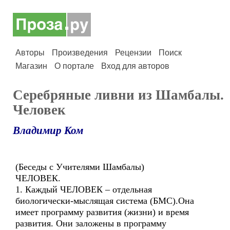
Авторы
Произведения
Рецензии
Поиск
Магазин
О портале
Вход для авторов
Серебряные ливни из Шамбалы.
Человек
Владимир Ком
(Беседы с Учителями Шамбалы)
ЧЕЛОВЕК.
1. Каждый ЧЕЛОВЕК – отдельная
биологически-мыслящая система (БМС).Она
имеет программу развития (жизни) и время
развития. Они заложены в программу