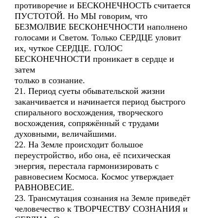
противоречие и БЕСКОНЕЧНОСТЬ считается
ПУСТОТОЙ. Но МЫ говорим, что
БЕЗМОЛВИЕ БЕСКОНЕЧНОСТИ наполнено
голосами и Светом. Только СЕРДЦЕ уловит
их, чуткое СЕРДЦЕ. ГОЛОС
БЕСКОНЕЧНОСТИ проникает в сердце и
затем
только в сознание.
21. Период суеты обывательской жизни
заканчивается и начинается период быстрого
спирального восхождения, творческого
восхождения, сопряжённый с трудами
духовными, величайшими.
22. На Земле происходит большое
переустройство, ибо она, её психическая
энергия, перестала гармонизировать с
равновесием Космоса. Космос утверждает
РАВНОВЕСИЕ.
23. Трансмутация сознания на Земле приведёт
человечество к ТВОРЧЕСТВУ СОЗНАНИЯ и