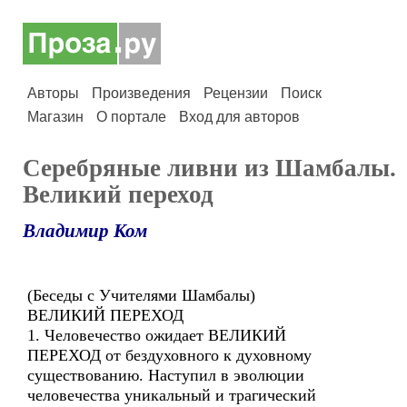
Авторы
Произведения
Рецензии
Поиск
Магазин
О портале
Вход для авторов
Серебряные ливни из Шамбалы.
Великий переход
Владимир Ком
(Беседы с Учителями Шамбалы)
ВЕЛИКИЙ ПЕРЕХОД
1. Человечество ожидает ВЕЛИКИЙ
ПЕРЕХОД от бездуховного к духовному
существованию. Наступил в эволюции
человечества уникальный и трагический