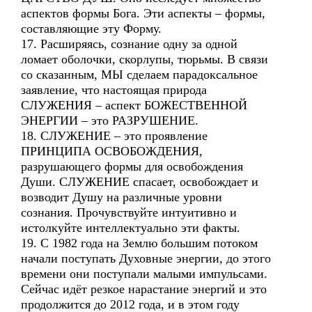
аспектов формы Бога. Эти аспекты – формы,
составляющие эту Форму.
17. Расширяясь, сознание одну за одной
ломает оболочки, скорлупы, тюрьмы. В связи
со сказанным, МЫ сделаем парадоксальное
заявление, что настоящая природа
СЛУЖЕНИЯ – аспект БОЖЕСТВЕННОЙ
ЭНЕРГИИ – это РАЗРУШЕНИЕ.
18. СЛУЖЕНИЕ – это проявление
ПРИНЦИПА ОСВОБОЖДЕНИЯ,
разрушающего формы для освобождения
Души. СЛУЖЕНИЕ спасает, освобождает и
возводит Душу на различные уровни
сознания. Прочувствуйте интуитивно и
истолкуйте интеллектуально эти факты.
19. С 1982 года на Землю большим потоком
начали поступать Духовные энергии, до этого
времени они поступали малыми импульсами.
Сейчас идёт резкое нарастание энергий и это
продолжится до 2012 года, и в этом году