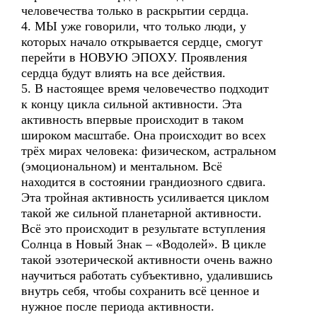
человечества только в раскрытии сердца.
4. МЫ уже говорили, что только люди, у
которых начало открывается сердце, смогут
перейти в НОВУЮ ЭПОХУ. Проявления
сердца будут влиять на все действия.
5. В настоящее время человечество подходит
к концу цикла сильной активности. Эта
активность впервые происходит в таком
широком масштабе. Она происходит во всех
трёх мирах человека: физическом, астральном
(эмоциональном) и ментальном. Всё
находится в состоянии грандиозного сдвига.
Эта тройная активность усиливается циклом
такой же сильной планетарной активности.
Всё это происходит в результате вступления
Солнца в Новый Знак – «Водолей». В цикле
такой эзотерической активности очень важно
научиться работать субъективно, удалившись
внутрь себя, чтобы сохранить всё ценное и
нужное после периода активности.