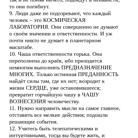
то они погибнут.
9. Люди даже не подозревают, что каждый
человек – это КОСМИЧЕСКАЯ
ЛАБОРАТОРИЯ. Они совершенно не думают
о своём значении и ответственности. И уж
почти никто не думает в планетарном
масштабе.
10. Чаша ответственности горька. Она
переполнена до краёв, ибо приходится
немногим выполнять ПРЕДНАЗНАЧЕНИЕ
МНОГИХ. Только истинная ПРЕДАННОСТЬ
найдёт силы там, где их нет; возродит к
жизни СЕРДЦЕ, уже остановившееся;
превратит горчайшую чашу в ЧАШУ
ВОЗНЕСЕНИЯ человечеству.
11. Нужно направить мысли на самое главное,
отставить все мелкие действия; подошли
решающие события.
12. Учитесь быть телепатическими и
интуитивными, тогда вы будете жить, и