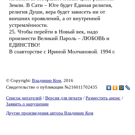
Земли. В Сати – Юге будет Единая религия,
религия Души, вера будет зависеть ни от
внешних проявлений, а от внутренней
устремлённости.
25. Чтобы перейти в Новый век, надо
произнести Великий Пароль – ЛЮБОВЬ и
ЕДИНСТВО!
В соавторстве с Ириной Молчановой. 1994 г.
© Copyright:
Владимир Ком
, 2016
Свидетельство о публикации №216011702435
Список читателей
/
Версия для печати
/
Разместить анонс
/
Заявить о нарушении
Другие произведения автора Владимир Ком