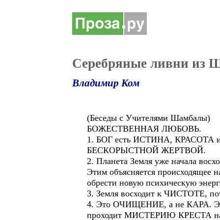
Серебряные ливни из 
Владимир Ком
(Беседы с Учителями Шамбалы)
БОЖЕСТВЕННАЯ ЛЮБОВЬ.
1. БОГ есть ИСТИНА, КРАСОТА 
БЕСКОРЫСТНОЙ ЖЕРТВОЙ.
2. Планета Земля уже начала восх
Этим объясняется происходящее н
обрести новую психическую энер
3. Земля восходит к ЧИСТОТЕ, п
4. Это ОЧИЩЕНИЕ, а не КАРА. Э
проходит МИСТЕРИЮ КРЕСТА на св