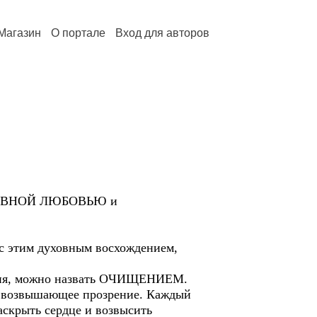
Магазин
О портале
Вход для авторов
УСЛОВНОЙ ЛЮБОВЬЮ и
 с этим духовным восхождением,
ения, можно назвать ОЧИЩЕНИЕМ.
 возвышающее прозрение. Каждый
скрыть сердце и возвысить