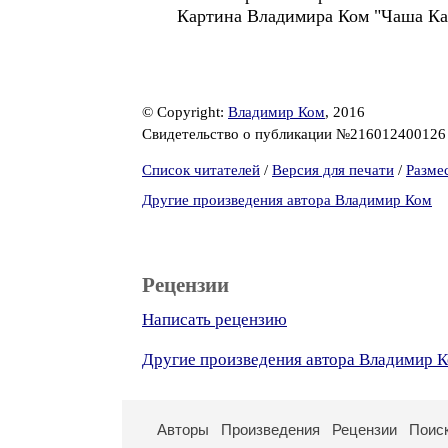
Картина Владимира Ком "Чаша Ка
© Copyright:
Владимир Ком
, 2016
Свидетельство о публикации №21601240012
Список читателей
/
Версия для печати
/
Разме
Другие произведения автора Владимир Ком
Рецензии
Написать рецензию
Другие произведения автора Владимир 
Авторы
Произведения
Рецензии
Поис