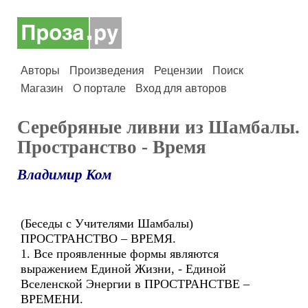
Авторы
Произведения
Рецензии
Поиск
Магазин
О портале
Вход для авторов
Серебряные ливни из Шамбалы.
Пространство - Время
Владимир Ком
(Беседы с Учителями Шамбалы)
ПРОСТРАНСТВО – ВРЕМЯ.
1. Все проявленные формы являются
выражением Единой Жизни, - Единой
Вселенской Энергии в ПРОСТРАНСТВЕ –
ВРЕМЕНИ.