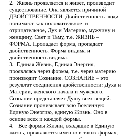
2. Жизнь проявляется и живёт, производит
существование. Она является причиной
ДВОЙСТВЕННОСТИ. Двойственность люди
понимают как положительное и
отрицательное, Дух и Материю, мужчину и
женщину, Свет и Тьму, т.е. ЖИЗНЬ –
ФОРМА. Пропадает форма, пропадает
двойственность. Форма видима и
двойственность видима.
3. Единая Жизнь, Единая Энергия,
проявляясь через формы, т.е. через материю
производит Сознание. СОЗНАНИЕ – это
результат соединения двойственности: Духа и
Материи, женского начала и мужского,
Сознание представляет Душу всех вещей.
Сознание пронизывает всю Вселенную
Единую Энергию, единую Жизнь. Оно в
основе всех и каждой формы.
4. Все формы Жизни, входящие в Единую
жизнь, проявляются именно в таких формах,