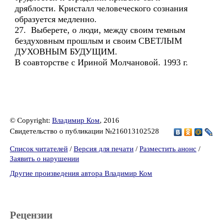
дряблости. Кристалл человеческого сознания
образуется медленно.
27. Выберете, о люди, между своим темным
бездуховным прошлым и своим СВЕТЛЫМ
ДУХОВНЫМ БУДУЩИМ.
В соавторстве с Ириной Молчановой. 1993 г.
© Copyright:
Владимир Ком
, 2016
Свидетельство о публикации №216013102528
Список читателей
/
Версия для печати
/
Разместить анонс
/
Заявить о нарушении
Другие произведения автора Владимир Ком
Рецензии