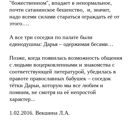
"божественном", впадает в ненормальное,
почти сатанинское бешенство, и, значит,
надо всеми силами стараться ограждать её от
этого….
А все три соседки по палате были
единодушны: Дарья – одержимая бесами…
Позже, когда появилась возможность общения
с людьми воцерковленными и знакомства с
соответствующей литературой, убедилась в
правоте православных бабушек – соседок
тётки Дарьи, которую мы все любим и
помним, не смотря на её непростой
характер...
1.02.2016. Векшина Л.А.