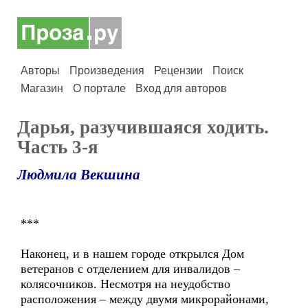
Авторы
Произведения
Рецензии
Поиск
Магазин
О портале
Вход для авторов
Дарья, разучившаяся ходить.
Часть 3-я
Людмила Векшина
***
Наконец, и в нашем городе открылся Дом
ветеранов с отделением для инвалидов –
колясочников. Несмотря на неудобство
расположения – между двумя микрорайонами,