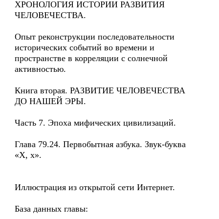
ХРОНОЛОГИЯ ИСТОРИИ РАЗВИТИЯ
ЧЕЛОВЕЧЕСТВА.
Опыт реконструкции последовательности
исторических событий во времени и
пространстве в корреляции с солнечной
активностью.
Книга вторая. РАЗВИТИЕ ЧЕЛОВЕЧЕСТВА
ДО НАШЕЙ ЭРЫ.
Часть 7. Эпоха мифических цивилизаций.
Глава 79.24. Первобытная азбука. Звук-буква
«Х, х».
Иллюстрация из открытой сети Интернет.
База данных главы: