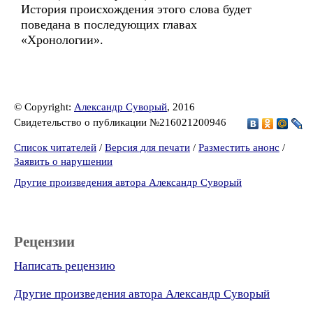
История происхождения этого слова будет
поведана в последующих главах
«Хронологии».
© Copyright:
Александр Суворый
, 2016
Свидетельство о публикации №216021200946
Список читателей
/
Версия для печати
/
Разместить анонс
/
Заявить о нарушении
Другие произведения автора Александр Суворый
Рецензии
Написать рецензию
Другие произведения автора Александр Суворый