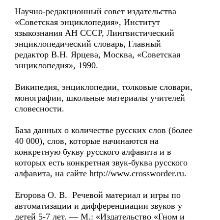
Научно-редакционный совет издательства
«Советская энциклопедия», Институт
языкознания АН СССР, Лингвистический
энциклопедический словарь, Главный
редактор В.Н. Ярцева, Москва, «Советская
энциклопедия», 1990.
Википедия, энциклопедии, толковые словари,
монографии, школьные материалы учителей
словесности.
База данных о количестве русских слов (более
40 000), слов, которые начинаются на
конкретную букву русского алфавита и в
которых есть конкретная звук-буква русского
алфавита, на сайте http://www.crossworder.ru.
Егорова О. В. Речевой материал и игры по
автоматизации и дифференциации звуков у
детей 5-7 лет. — М.: «Издательство «Гном и