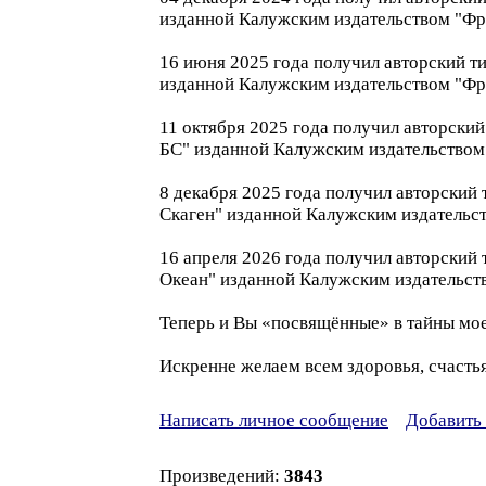
изданной Калужским издательством "Фр
16 июня 2025 года получил авторский т
изданной Калужским издательством "Фр
11 октября 2025 года получил авторски
БС" изданной Калужским издательством
8 декабря 2025 года получил авторский
Скаген" изданной Калужским издательс
16 апреля 2026 года получил авторский
Океан" изданной Калужским издательст
Теперь и Вы «посвящённые» в тайны м
Искренне желаем всем здоровья, счастья
Написать личное сообщение
Добавить 
Произведений:
3843