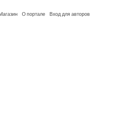
Магазин
О портале
Вход для авторов