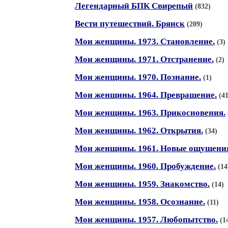
Легендарный БПК Свирепый
(832)
Вести путешествий. Брянск
(209)
Мои женщины. 1973. Становление.
(3)
Мои женщины. 1971. Отстранение.
(2)
Мои женщины. 1970. Познание.
(1)
Мои женщины. 1964. Превращение.
(41
Мои женщины. 1963. Прикосновения.
Мои женщины. 1962. Открытия.
(34)
Мои женщины. 1961. Новые ощущени
Мои женщины. 1960. Пробуждение.
(14
Мои женщины. 1959. Знакомство.
(14)
Мои женщины. 1958. Осознание.
(11)
Мои женщины. 1957. Любопытство.
(1