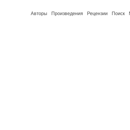
Авторы
Произведения
Рецензии
Поиск