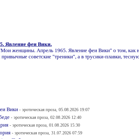
. Явление феи Вики.
Мои женщины. Апрель 1965. Явление феи Вики" о том, как 
привычные советские "треники", а в трусики-плавки, тесную.
еи Вики
- эротическая проза, 05.08.2026 19:07
беде
- эротическая проза, 02.08.2026 12:40
ория
- эротическая проза, 01.08.2026 15:30
ория
- эротическая проза, 31.07.2026 07:59