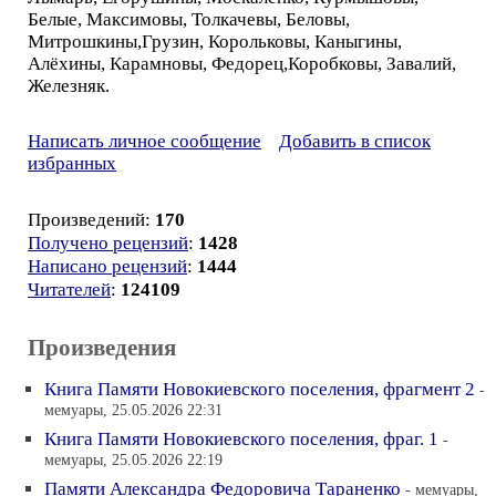
Белые, Максимовы, Толкачевы, Беловы,
Митрошкины,Грузин, Корольковы, Каныгины,
Алёхины, Карамновы, Федорец,Коробковы, Завалий,
Железняк.
Написать личное сообщение
Добавить в список
избранных
Произведений:
170
Получено рецензий
:
1428
Написано рецензий
:
1444
Читателей
:
124109
Произведения
Книга Памяти Новокиевского поселения, фрагмент 2
-
мемуары, 25.05.2026 22:31
Книга Памяти Новокиевского поселения, фраг. 1
-
мемуары, 25.05.2026 22:19
Памяти Александра Федоровича Тараненко
- мемуары,