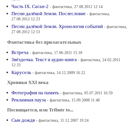
Часть IX. Саган-2
- фантастика, 27.08.2012 12:14
Песни далёкой Земли. Послесловие
- фантастика,
27.08.2012 12:23
Песни далёкой Земли. Хронология событий
- фантастика,
27.08.2012 12:53
Фантастика без прилагательных
Встреча
- фантастика, 17.06.2011 15:18
Звёздочка. Текст и аудио-книга
- фантастика, 24.02.2011
12:33
Карусель
- фантастика, 14.12.2009 16:22
Хроники XXI века
Фотография на память
- фантастика, 05.07.2011 16:59
Рекламная пауза
- фантастика, 15.09.2008 11:48
Посвящается, или Tribute to...
Сын дождя
- фантастика, 11.12.2007 19:24