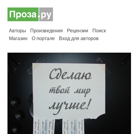
Авторы
Произведения
Рецензии
Поиск
Магазин
О портале
Вход для авторов