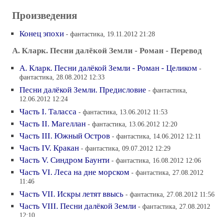
Произведения
Конец эпохи
- фантастика, 19.11.2012 21:28
А. Кларк. Песни далёкой Земли - Роман - Перевод
А. Кларк. Песни далёкой Земли - Роман - Целиком
-
фантастика, 28.08.2012 12:33
Песни далёкой Земли. Предисловие
- фантастика,
12.06.2012 12:24
Часть I. Таласса
- фантастика, 13.06.2012 11:53
Часть II. Магеллан
- фантастика, 13.06.2012 12:20
Часть III. Южный Остров
- фантастика, 14.06.2012 12:11
Часть IV. Кракан
- фантастика, 09.07.2012 12:29
Часть V. Синдром Баунти
- фантастика, 16.08.2012 12:06
Часть VI. Леса на дне морском
- фантастика, 27.08.2012
11:46
Часть VII. Искры летят ввысь
- фантастика, 27.08.2012 11:56
Часть VIII. Песни далёкой Земли
- фантастика, 27.08.2012
12:10