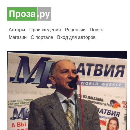
Авторы
Произведения
Рецензии
Поиск
Магазин
О портале
Вход для авторов