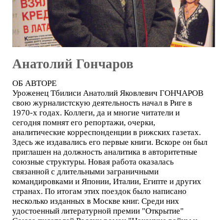
Анатолий Гончаров
ОБ АВТОРЕ
Уроженец Тбилиси Анатолий Яковлевич ГОНЧАРОВ
свою журналистскую деятельность начал в Риге в
1970-х годах. Коллеги, да и многие читатели и
сегодня помнят его репортажи, очерки,
аналитические корреспонденции в рижских газетах.
Здесь же издавались его первые книги. Вскоре он был
приглашен на должность аналитика в авторитетные
союзные структуры. Новая работа оказалась
связанной с длительными заграничными
командировками и Японии, Италии, Египте и других
странах. По итогам этих поездок было написано
несколько изданных в Москве книг. Среди них
удостоенный литературной премии "Открытие"