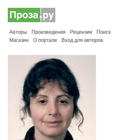
Авторы
Произведения
Рецензии
Поиск
Магазин
О портале
Вход для авторов