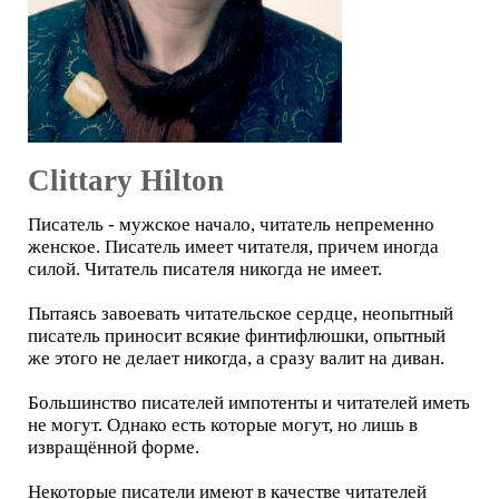
Clittary Hilton
Писатель - мужское начало, читатель непременно
женское. Писатель имеет читателя, причем иногда
силой. Читатель писателя никогда не имеет.
Пытаясь завоевать читательское сердце, неопытный
писатель приносит всякие финтифлюшки, опытный
же этого не делает никогда, а сразу валит на диван.
Большинство писателей импотенты и читателей иметь
не могут. Однако есть которые могут, но лишь в
извращённой форме.
Некоторые писатели имеют в качестве читателей