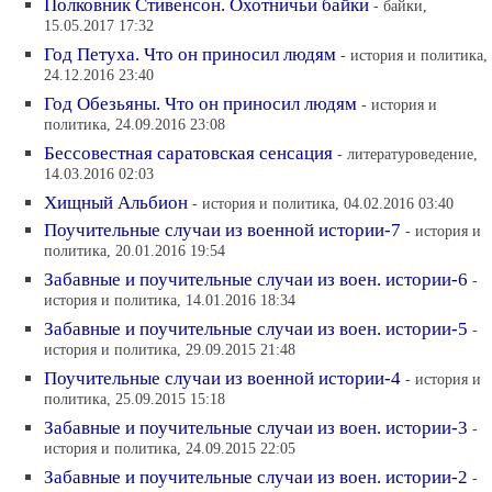
Полковник Стивенсон. Охотничьи байки
- байки,
15.05.2017 17:32
Год Петуха. Что он приносил людям
- история и политика,
24.12.2016 23:40
Год Обезьяны. Что он приносил людям
- история и
политика, 24.09.2016 23:08
Бессовестная саратовская сенсация
- литературоведение,
14.03.2016 02:03
Хищный Альбион
- история и политика, 04.02.2016 03:40
Поучительные случаи из военной истории-7
- история и
политика, 20.01.2016 19:54
Забавные и поучительные случаи из воен. истории-6
-
история и политика, 14.01.2016 18:34
Забавные и поучительные случаи из воен. истории-5
-
история и политика, 29.09.2015 21:48
Поучительные случаи из военной истории-4
- история и
политика, 25.09.2015 15:18
Забавные и поучительные случаи из воен. истории-3
-
история и политика, 24.09.2015 22:05
Забавные и поучительные случаи из воен. истории-2
-