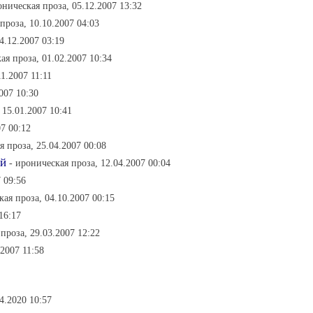
оническая проза, 05.12.2007 13:32
проза, 10.10.2007 04:03
4.12.2007 03:19
ая проза, 01.02.2007 10:34
11.2007 11:11
007 10:30
 15.01.2007 10:41
07 00:12
я проза, 25.04.2007 00:08
ый
- ироническая проза, 12.04.2007 00:04
 09:56
кая проза, 04.10.2007 00:15
16:17
проза, 29.03.2007 12:22
.2007 11:58
4.2020 10:57