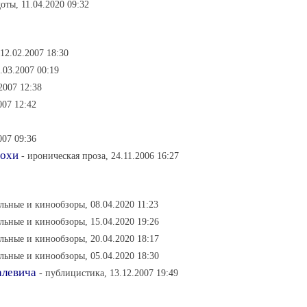
доты, 11.04.2020 09:32
12.02.2007 18:30
.03.2007 00:19
2007 12:38
007 12:42
007 09:36
похи
- ироническая проза, 24.11.2006 16:27
льные и кинообзоры, 08.04.2020 11:23
льные и кинообзоры, 15.04.2020 19:26
льные и кинообзоры, 20.04.2020 18:17
льные и кинообзоры, 05.04.2020 18:30
алевича
- публицистика, 13.12.2007 19:49