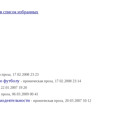
в список избранных
 проза, 17.02.2008 23:23
по футболу
- ироническая проза, 17.02.2008 23:14
 22.01.2007 19:20
 проза, 06.03.2009 00:41
амодеятельности
- ироническая проза, 20.03.2007 10:12