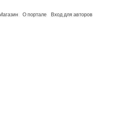
Магазин
О портале
Вход для авторов