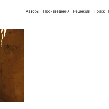
Авторы
Произведения
Рецензии
Поиск